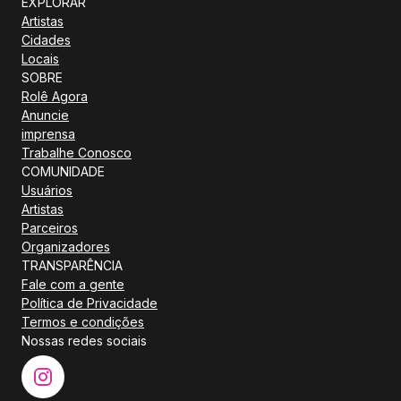
EXPLORAR
Artistas
Cidades
Locais
SOBRE
Rolê Agora
Anuncie
imprensa
Trabalhe Conosco
COMUNIDADE
Usuários
Artistas
Parceiros
Organizadores
TRANSPARÊNCIA
Fale com a gente
Política de Privacidade
Termos e condições
Nossas redes sociais