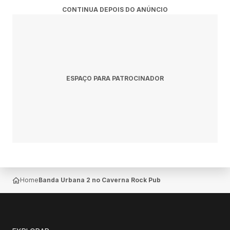
CONTINUA DEPOIS DO ANÚNCIO
ESPAÇO PARA PATROCINADOR
Home
Banda Urbana 2 no Caverna Rock Pub — Belo Horizonte