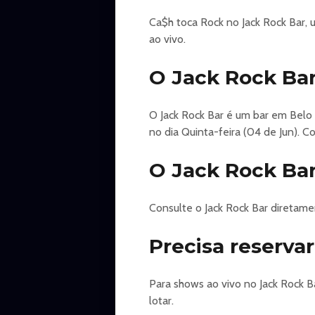
Ca$h toca Rock no Jack Rock Bar,
ao vivo.
O Jack Rock Ba
O Jack Rock Bar é um bar em Belo 
no dia Quinta-feira (04 de Jun). C
O Jack Rock Bar
Consulte o Jack Rock Bar diretame
Precisa reserva
Para shows ao vivo no Jack Rock 
lotar.