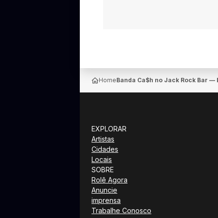
Home
Banda Ca$h no Jack Rock Bar — 
EXPLORAR
Artistas
Cidades
Locais
SOBRE
Rolê Agora
Anuncie
imprensa
Trabalhe Conosco