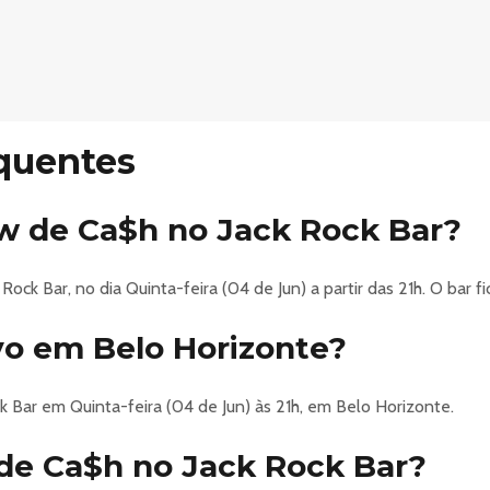
quentes
w de Ca$h no Jack Rock Bar?
Rock Bar, no dia Quinta-feira (04 de Jun) a partir das 21h. O bar 
vo em Belo Horizonte?
k Bar em Quinta-feira (04 de Jun) às 21h, em Belo Horizonte.
de Ca$h no Jack Rock Bar?