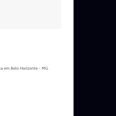
fica em Belo Horizonte - MG.