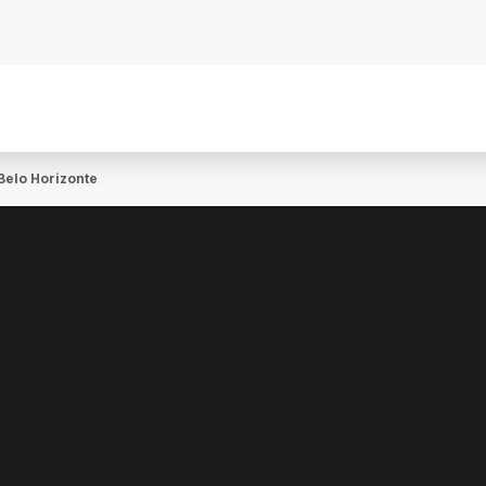
Belo Horizonte