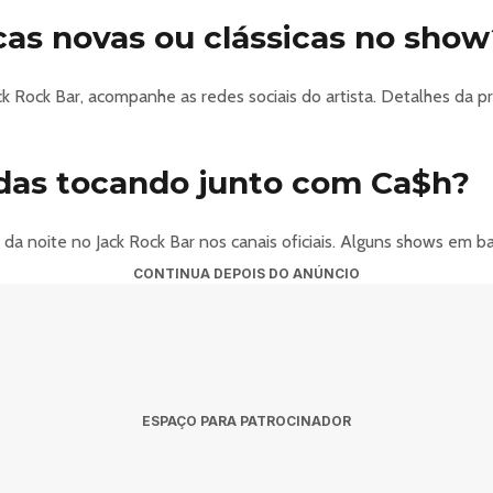
as novas ou clássicas no show
ack Rock Bar, acompanhe as redes sociais do artista. Detalhes da
das tocando junto com Ca$h?
da noite no Jack Rock Bar nos canais oficiais. Alguns shows em b
CONTINUA DEPOIS DO ANÚNCIO
ESPAÇO PARA PATROCINADOR