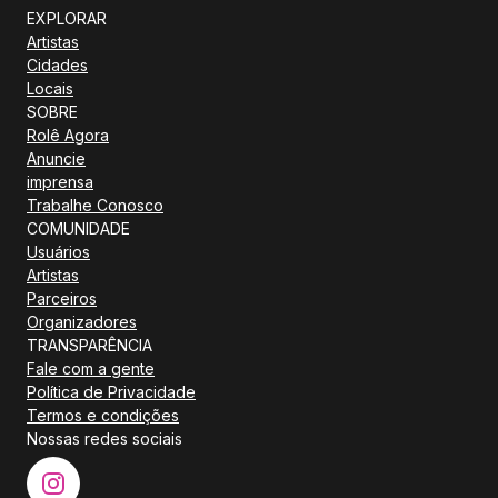
EXPLORAR
Artistas
Cidades
Locais
SOBRE
Rolê Agora
Anuncie
imprensa
Trabalhe Conosco
COMUNIDADE
Usuários
Artistas
Parceiros
Organizadores
TRANSPARÊNCIA
Fale com a gente
Política de Privacidade
Termos e condições
Nossas redes sociais