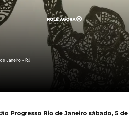
 de Janeiro • RJ
ão Progresso Rio de Janeiro sábado, 5 d