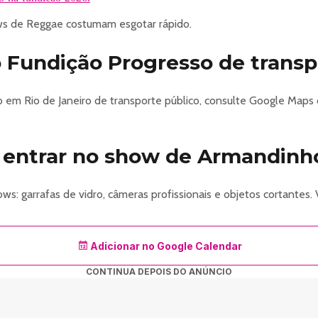
s de Reggae costumam esgotar rápido.
Fundição Progresso de transp
o em Rio de Janeiro de transporte público, consulte Google Map
 entrar no show de Armandinh
s: garrafas de vidro, câmeras profissionais e objetos cortantes. 
Adicionar no Google Calendar
CONTINUA DEPOIS DO ANÚNCIO