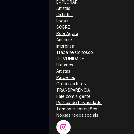
EXPLORAR
Artistas
Cidades
Locais
SOBRE
Rolê Agora
Anuncie
imprensa
Trabalhe Conosco
COMUNIDADE
Usuários
Artistas
Parceiros
Organizadores
TRANSPARÊNCIA
Fale com a gente
Política de Privacidade
Termos e condições
Nossas redes sociais