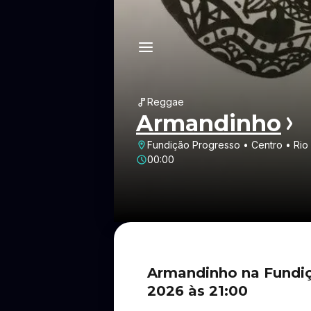
Reggae
Armandinho
Fundição Progresso • Centro • Rio
00:00
Armandinho na Fundiç
2026 às 21:00