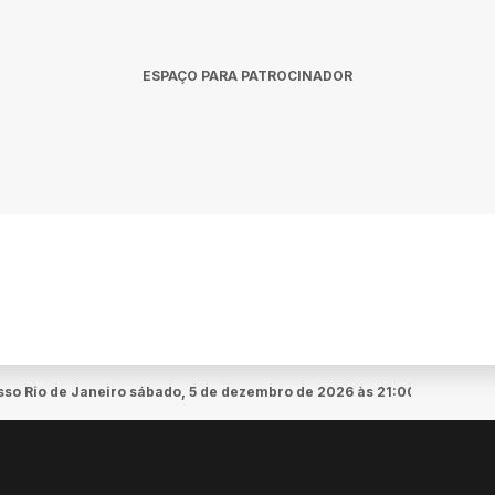
ESPAÇO PARA PATROCINADOR
so Rio de Janeiro sábado, 5 de dezembro de 2026 às 21:00