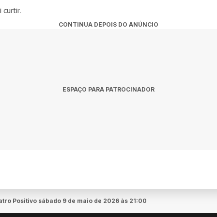
curtir.
CONTINUA DEPOIS DO ANÚNCIO
ESPAÇO PARA PATROCINADOR
atro Positivo sábado 9 de maio de 2026 às 21:00