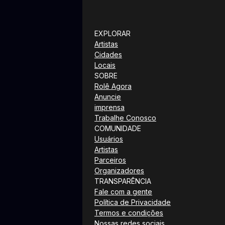
EXPLORAR
Artistas
Cidades
Locais
SOBRE
Rolê Agora
Anuncie
imprensa
Trabalhe Conosco
COMUNIDADE
Usuários
Artistas
Parceiros
Organizadores
TRANSPARÊNCIA
Fale com a gente
Política de Privacidade
Termos e condições
Nossas redes sociais