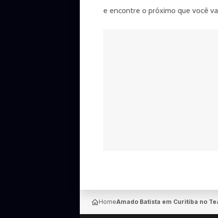
e encontre o próximo que você vai 
Home
Amado Batista em Curitiba no Te