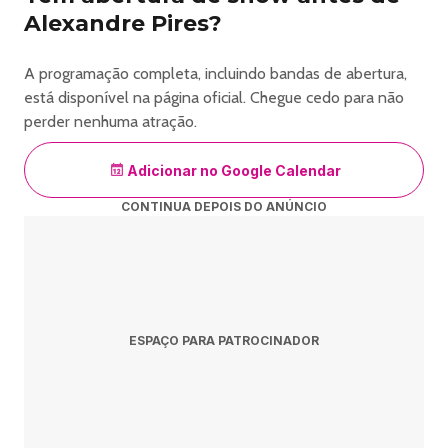
Alexandre Pires?
A programação completa, incluindo bandas de abertura,
está disponível na página oficial. Chegue cedo para não
perder nenhuma atração.
Adicionar no Google Calendar
CONTINUA DEPOIS DO ANÚNCIO
ESPAÇO PARA PATROCINADOR