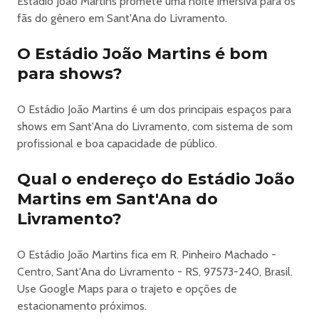
Estádio João Martins promete uma noite imersiva para os
fãs do gênero em Sant'Ana do Livramento.
O Estádio João Martins é bom
para shows?
O Estádio João Martins é um dos principais espaços para
shows em Sant'Ana do Livramento, com sistema de som
profissional e boa capacidade de público.
Qual o endereço do Estádio João
Martins em Sant'Ana do
Livramento?
O Estádio João Martins fica em R. Pinheiro Machado -
Centro, Sant'Ana do Livramento - RS, 97573-240, Brasil.
Use Google Maps para o trajeto e opções de
estacionamento próximos.