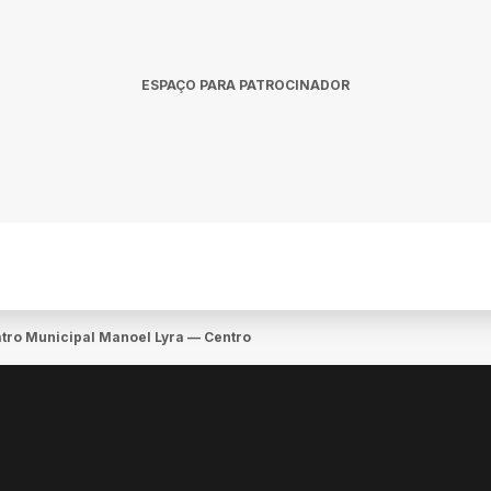
ESPAÇO PARA PATROCINADOR
atro Municipal Manoel Lyra — Centro