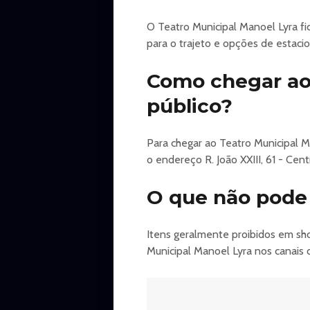
O Teatro Municipal Manoel Lyra fi
para o trajeto e opções de estac
Como chegar ao 
público?
Para chegar ao Teatro Municipal 
o endereço R. João XXIII, 61 - Cen
O que não pode 
Itens geralmente proibidos em show
Municipal Manoel Lyra nos canais of