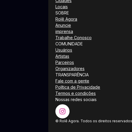
Cidades
Locais
SOBRE
Rolê Agora
Anuncie
imprensa
Trabalhe Conosco
COMUNIDADE
Usuários
Artistas
Parceiros
Organizadores
TRANSPARÊNCIA
Fale com a gente
Política de Privacidade
Termos e condições
Nossas redes sociais
© Rolê Agora. Todos os direitos reservados