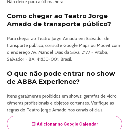
Não deixe para a última hora.
Como chegar ao Teatro Jorge
Amado de transporte público?
Para chegar ao Teatro Jorge Amado em Salvador de
transporte público, consulte Google Maps ou Moovit com
o endereço Av. Manoel Dias da Silva, 2177 - Pituba,
Salvador - BA, 41830-001, Brasil.
O que não pode entrar no show
de ABBA Experience?
Itens geralmente proibidos em shows: garrafas de vidro,
câmeras profissionais e objetos cortantes. Verifique as
regras do Teatro Jorge Amado nos canais oficiais.
Adicionar no Google Calendar