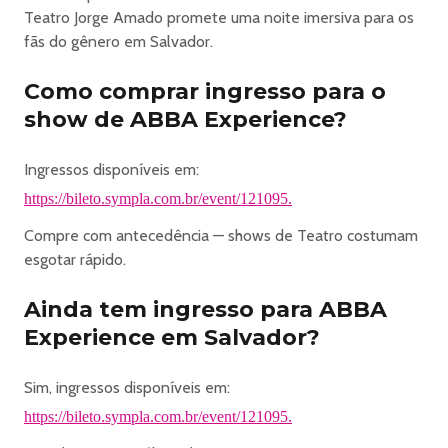
Teatro Jorge Amado promete uma noite imersiva para os
fãs do gênero em Salvador.
Como comprar ingresso para o
show de ABBA Experience?
Ingressos disponíveis em:
https://bileto.sympla.com.br/event/121095.
Compre com antecedência — shows de Teatro costumam
esgotar rápido.
Ainda tem ingresso para ABBA
Experience em Salvador?
Sim, ingressos disponíveis em:
https://bileto.sympla.com.br/event/121095.