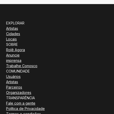
EXPLORAR
Artistas
Cidades
Locais
SOBRE
Rolê Agora
Anuncie
imprensa
Trabalhe Conosco
COMUNIDADE
Usuários
Artistas
Parceiros
Organizadores
TRANSPARÊNCIA
Fale com a gente
Política de Privacidade
Termos e condições