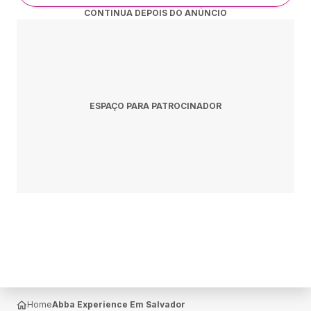
CONTINUA DEPOIS DO ANÚNCIO
ESPAÇO PARA PATROCINADOR
Home
Abba Experience Em Salvador