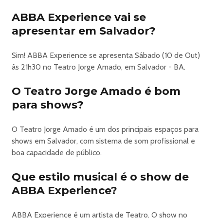
ABBA Experience vai se
apresentar em Salvador?
Sim! ABBA Experience se apresenta Sábado (10 de Out)
às 21h30 no Teatro Jorge Amado, em Salvador - BA.
O Teatro Jorge Amado é bom
para shows?
O Teatro Jorge Amado é um dos principais espaços para
shows em Salvador, com sistema de som profissional e
boa capacidade de público.
Que estilo musical é o show de
ABBA Experience?
ABBA Experience é um artista de Teatro. O show no