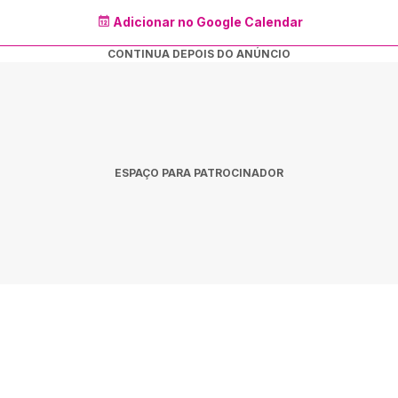
Adicionar no Google Calendar
CONTINUA DEPOIS DO ANÚNCIO
ESPAÇO PARA PATROCINADOR