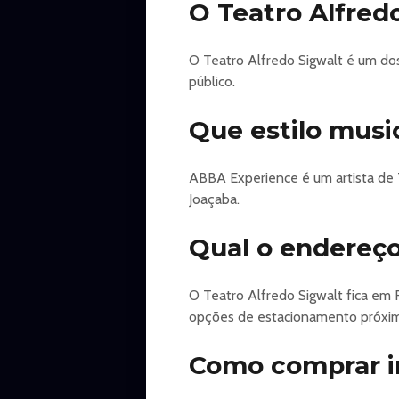
O Teatro Alfred
O Teatro Alfredo Sigwalt é um do
público.
Que estilo musi
ABBA Experience é um artista de 
Joaçaba.
Qual o endereço
O Teatro Alfredo Sigwalt fica em 
opções de estacionamento próxi
Como comprar i