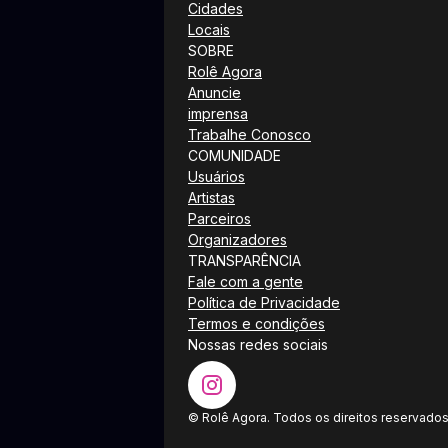
Cidades
Locais
SOBRE
Rolê Agora
Anuncie
imprensa
Trabalhe Conosco
COMUNIDADE
Usuários
Artistas
Parceiros
Organizadores
TRANSPARÊNCIA
Fale com a gente
Política de Privacidade
Termos e condições
Nossas redes sociais
© Rolê Agora. Todos os direitos reservados