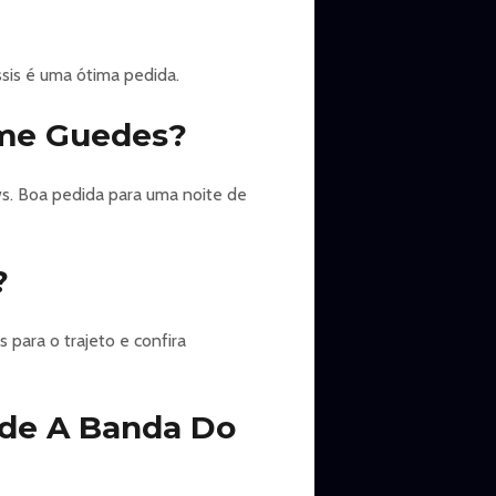
sis é uma ótima pedida.
ame Guedes?
. Boa pedida para uma noite de
?
para o trajeto e confira
 de A Banda Do