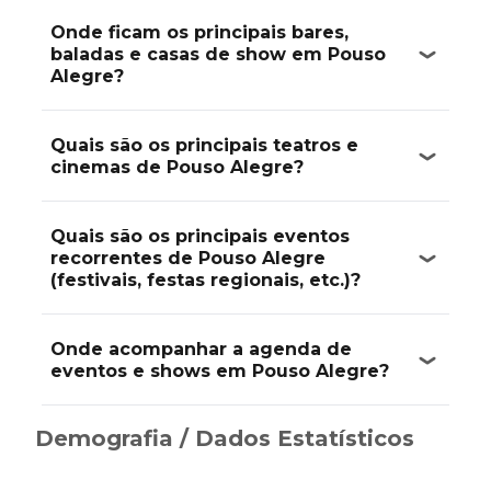
Onde ficam os principais bares,
baladas e casas de show em Pouso
Alegre?
Quais são os principais teatros e
cinemas de Pouso Alegre?
Quais são os principais eventos
recorrentes de Pouso Alegre
(festivais, festas regionais, etc.)?
Onde acompanhar a agenda de
eventos e shows em Pouso Alegre?
Demografia / Dados Estatísticos