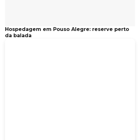
Hospedagem em Pouso Alegre: reserve perto
da balada