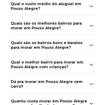
Qual o custo médio do aluguel em
Pouso Alegre?
Quais são os melhores bairros para
morar em Pouso Alegre?
Quais são os bairros bons e baratos
para morar em Pouso Alegre?
Qual o melhor bairro para morar em
Pouso Alegre com crianças?
Dá pra morar em Pouso Alegre sem
carro?
Quanto custa morar em Pouso Alegre