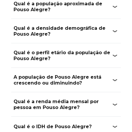
Qual é a população aproximada de
Pouso Alegre?
Qual é a densidade demográfica de
Pouso Alegre?
Qual é o perfil etário da população de
Pouso Alegre?
A população de Pouso Alegre está
crescendo ou diminuindo?
Qual é a renda média mensal por
pessoa em Pouso Alegre?
Qual é o IDH de Pouso Alegre?