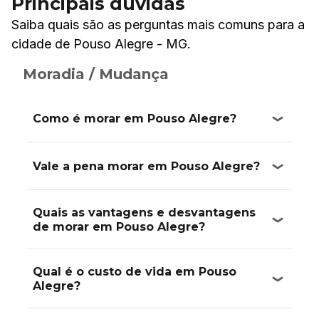
Principais dúvidas
Saiba quais são as perguntas mais comuns para a
cidade de Pouso Alegre - MG.
Moradia / Mudança
Como é morar em Pouso Alegre?
Vale a pena morar em Pouso Alegre?
Quais as vantagens e desvantagens
de morar em Pouso Alegre?
Qual é o custo de vida em Pouso
Alegre?