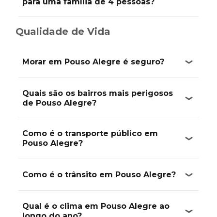
para uma família de 4 pessoas?
Qualidade de Vida
Morar em Pouso Alegre é seguro?
Quais são os bairros mais perigosos
de Pouso Alegre?
Como é o transporte público em
Pouso Alegre?
Como é o trânsito em Pouso Alegre?
Qual é o clima em Pouso Alegre ao
longo do ano?