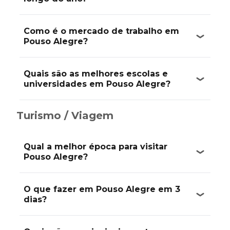
Como é o mercado de trabalho em
Pouso Alegre?
Quais são as melhores escolas e
universidades em Pouso Alegre?
Turismo / Viagem
Qual a melhor época para visitar
Pouso Alegre?
O que fazer em Pouso Alegre em 3
dias?