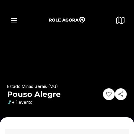
Estado Minas Gerais (MG)
Pouso Alegre
+ 1 evento