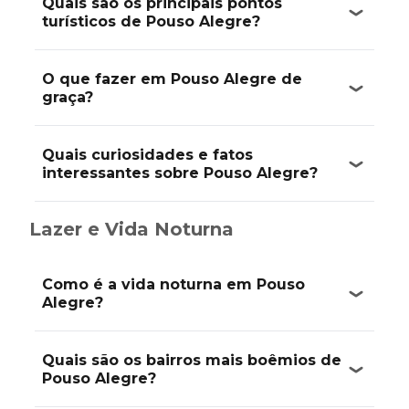
Quais são os principais pontos
turísticos de Pouso Alegre?
O que fazer em Pouso Alegre de
graça?
Quais curiosidades e fatos
interessantes sobre Pouso Alegre?
Lazer e Vida Noturna
Como é a vida noturna em Pouso
Alegre?
Quais são os bairros mais boêmios de
Pouso Alegre?