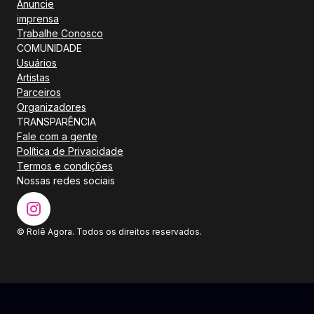
Anuncie
imprensa
Trabalhe Conosco
COMUNIDADE
Usuários
Artistas
Parceiros
Organizadores
TRANSPARÊNCIA
Fale com a gente
Política de Privacidade
Termos e condições
Nossas redes sociais
© Rolê Agora. Todos os direitos reservados.