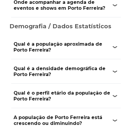
Onde acompanhar a agenda de
eventos e shows em Porto Ferreira?
Demografia / Dados Estatísticos
Qual é a população aproximada de
Porto Ferreira?
Qual é a densidade demográfica de
Porto Ferreira?
Qual é o perfil etário da população de
Porto Ferreira?
A população de Porto Ferreira está
crescendo ou diminuindo?