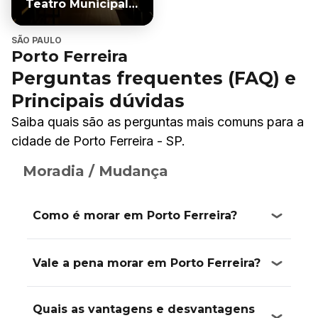
Teatro Municipal
"Gilberto
Chateaubriand"
SÃO PAULO
Porto Ferreira
Perguntas frequentes (FAQ) e
Principais dúvidas
Saiba quais são as perguntas mais comuns para a
cidade de Porto Ferreira - SP.
Moradia / Mudança
Como é morar em Porto Ferreira?
Vale a pena morar em Porto Ferreira?
Quais as vantagens e desvantagens