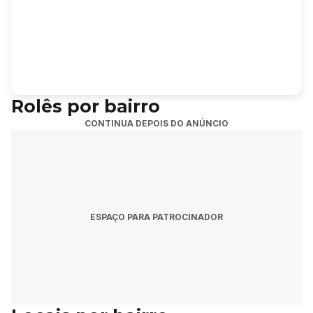
Rolês por bairro
CONTINUA DEPOIS DO ANÚNCIO
ESPAÇO PARA PATROCINADOR