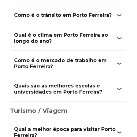
Como é o trânsito em Porto Ferreira?
Qual é o clima em Porto Ferreira ao
longo do ano?
Como é o mercado de trabalho em
Porto Ferreira?
Quais são as melhores escolas e
universidades em Porto Ferreira?
Turismo / Viagem
Qual a melhor época para visitar Porto
Ferreira?