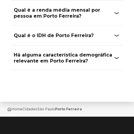
Qual é a renda média mensal por
pessoa em Porto Ferreira?
Qual é o IDH de Porto Ferreira?
Há alguma característica demográfica
relevante em Porto Ferreira?
Home
Cidades
São Paulo
Porto Ferreira