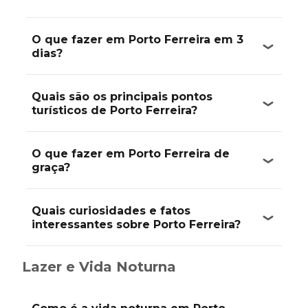
O que fazer em Porto Ferreira em 3
dias?
Quais são os principais pontos
turísticos de Porto Ferreira?
O que fazer em Porto Ferreira de
graça?
Quais curiosidades e fatos
interessantes sobre Porto Ferreira?
Lazer e Vida Noturna