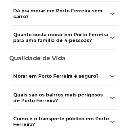
Dá pra morar em Porto Ferreira sem
carro?
Quanto custa morar em Porto Ferreira
para uma família de 4 pessoas?
Qualidade de Vida
Morar em Porto Ferreira é seguro?
Quais são os bairros mais perigosos
de Porto Ferreira?
Como é o transporte público em Porto
Ferreira?