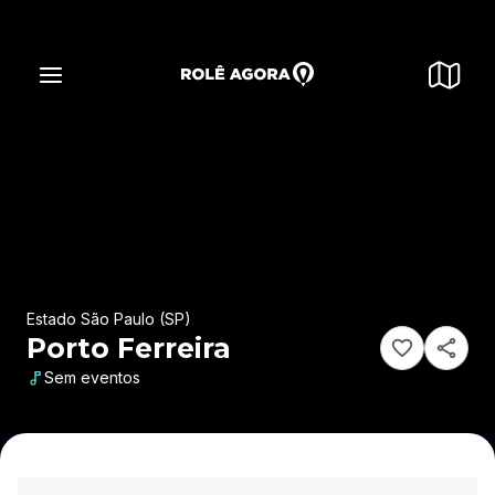
Estado São Paulo (SP)
Porto Ferreira
Sem eventos