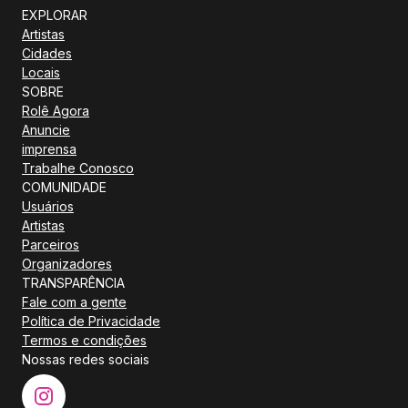
EXPLORAR
Artistas
Cidades
Locais
SOBRE
Rolê Agora
Anuncie
imprensa
Trabalhe Conosco
COMUNIDADE
Usuários
Artistas
Parceiros
Organizadores
TRANSPARÊNCIA
Fale com a gente
Política de Privacidade
Termos e condições
Nossas redes sociais