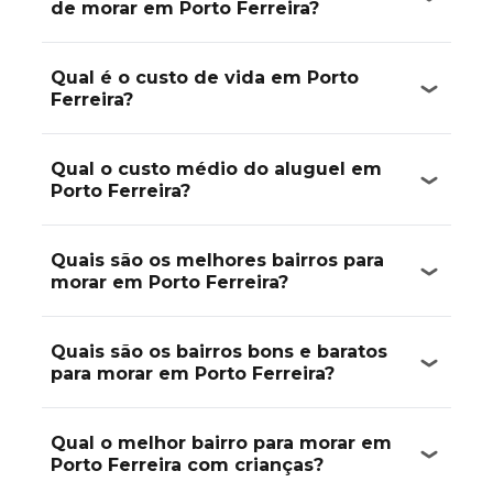
de morar em Porto Ferreira?
Qual é o custo de vida em Porto
Ferreira?
Qual o custo médio do aluguel em
Porto Ferreira?
Quais são os melhores bairros para
morar em Porto Ferreira?
Quais são os bairros bons e baratos
para morar em Porto Ferreira?
Qual o melhor bairro para morar em
Porto Ferreira com crianças?