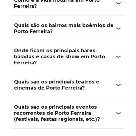
Como é a vida noturna em Porto
Ferreira?
Quais são os bairros mais boêmios de
Porto Ferreira?
Onde ficam os principais bares,
baladas e casas de show em Porto
Ferreira?
Quais são os principais teatros e
cinemas de Porto Ferreira?
Quais são os principais eventos
recorrentes de Porto Ferreira
(festivais, festas regionais, etc.)?