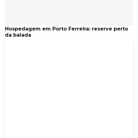
Hospedagem em Porto Ferreira: reserve perto
da balada