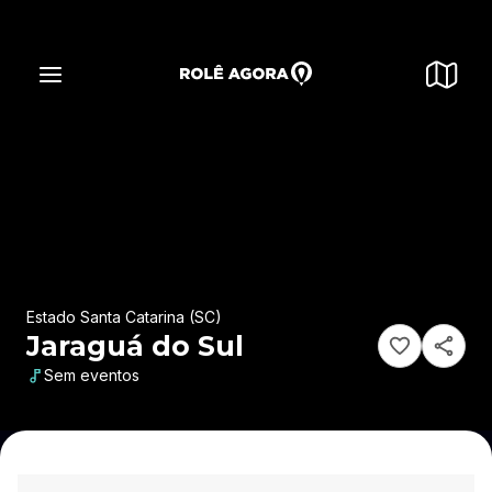
Estado Santa Catarina (SC)
Jaraguá do Sul
Sem eventos