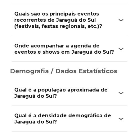
Quais são os principais eventos
recorrentes de Jaraguá do Sul
(festivais, festas regionais, etc.)?
Onde acompanhar a agenda de
eventos e shows em Jaraguá do Sul?
Demografia / Dados Estatísticos
Qual é a população aproximada de
Jaraguá do Sul?
Qual é a densidade demográfica de
Jaraguá do Sul?