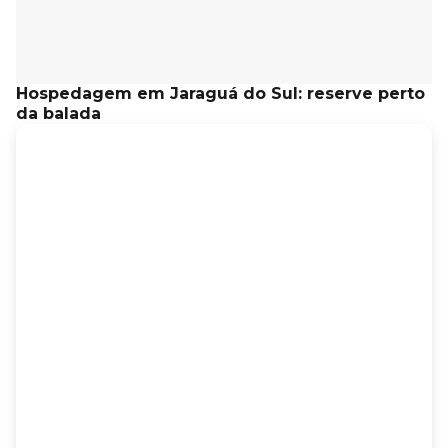
Hospedagem em Jaraguá do Sul: reserve perto
da balada