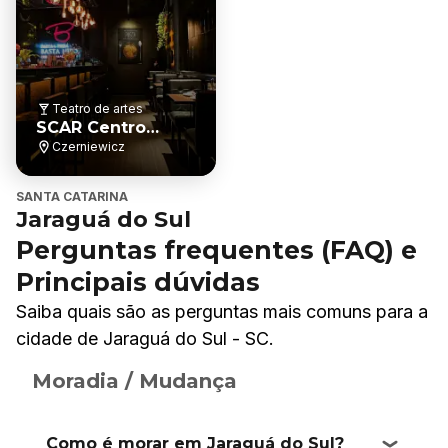
Teatro de artes
SCAR Centro
Cultural
Czerniewicz
SANTA CATARINA
Jaraguá do Sul
Perguntas frequentes (FAQ) e
Principais dúvidas
Saiba quais são as perguntas mais comuns para a
cidade de Jaraguá do Sul - SC.
Moradia / Mudança
Como é morar em Jaraguá do Sul?