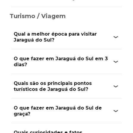
Turismo / Viagem
Qual a melhor época para visitar
Jaraguá do Sul?
O que fazer em Jaraguá do Sul em 3
dias?
Quais são os principais pontos
turísticos de Jaraguá do Sul?
O que fazer em Jaraguá do Sul de
graça?
Quais curiosidades e fatos