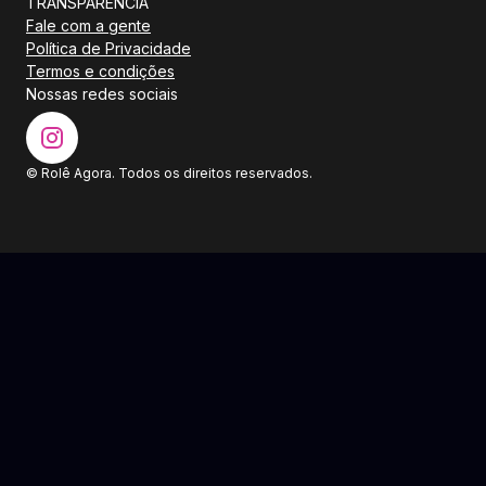
TRANSPARÊNCIA
Fale com a gente
Política de Privacidade
Termos e condições
Nossas redes sociais
© Rolê Agora. Todos os direitos reservados.