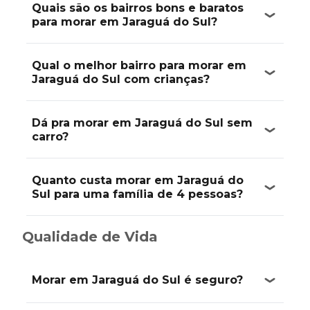
Quais são os bairros bons e baratos
para morar em Jaraguá do Sul?
Qual o melhor bairro para morar em
Jaraguá do Sul com crianças?
Dá pra morar em Jaraguá do Sul sem
carro?
Quanto custa morar em Jaraguá do
Sul para uma família de 4 pessoas?
Qualidade de Vida
Morar em Jaraguá do Sul é seguro?