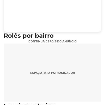
Rolês por bairro
CONTINUA DEPOIS DO ANÚNCIO
ESPAÇO PARA PATROCINADOR