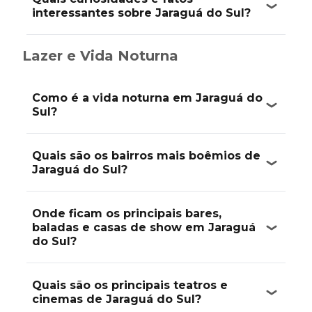
interessantes sobre Jaraguá do Sul?
Lazer e Vida Noturna
Como é a vida noturna em Jaraguá do
Sul?
Quais são os bairros mais boêmios de
Jaraguá do Sul?
Onde ficam os principais bares,
baladas e casas de show em Jaraguá
do Sul?
Quais são os principais teatros e
cinemas de Jaraguá do Sul?