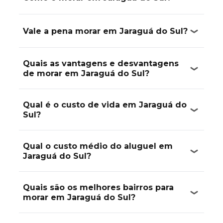
Vale a pena morar em Jaraguá do Sul?
Quais as vantagens e desvantagens
de morar em Jaraguá do Sul?
Qual é o custo de vida em Jaraguá do
Sul?
Qual o custo médio do aluguel em
Jaraguá do Sul?
Quais são os melhores bairros para
morar em Jaraguá do Sul?