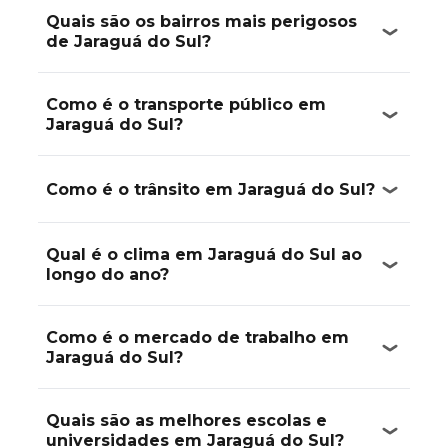
Quais são os bairros mais perigosos
de Jaraguá do Sul?
Como é o transporte público em
Jaraguá do Sul?
Como é o trânsito em Jaraguá do Sul?
Qual é o clima em Jaraguá do Sul ao
longo do ano?
Como é o mercado de trabalho em
Jaraguá do Sul?
Quais são as melhores escolas e
universidades em Jaraguá do Sul?