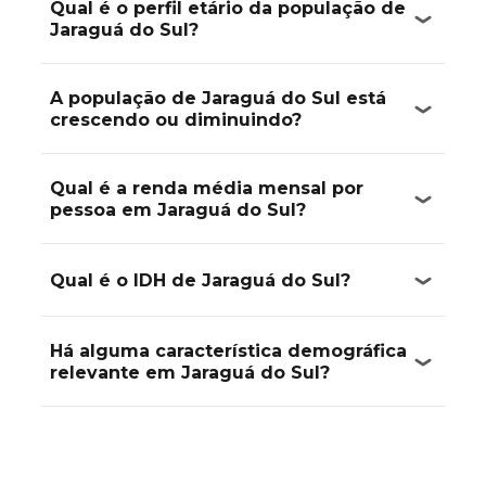
Qual é o perfil etário da população de
Jaraguá do Sul?
A população de Jaraguá do Sul está
crescendo ou diminuindo?
Qual é a renda média mensal por
pessoa em Jaraguá do Sul?
Qual é o IDH de Jaraguá do Sul?
Há alguma característica demográfica
relevante em Jaraguá do Sul?