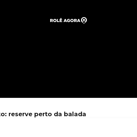
: reserve perto da balada