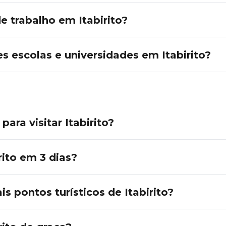
 trabalho em Itabirito?
s escolas e universidades em Itabirito?
ara visitar Itabirito?
rito em 3 dias?
is pontos turísticos de Itabirito?