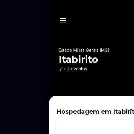
Estado Minas Gerais (MG)
Itabirito
+ 2 eventos
Hospedagem em Itabirito