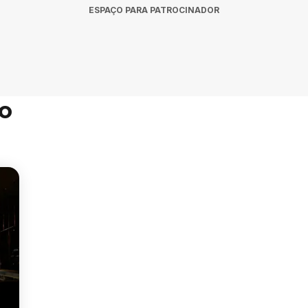
ESPAÇO PARA PATROCINADOR
ro