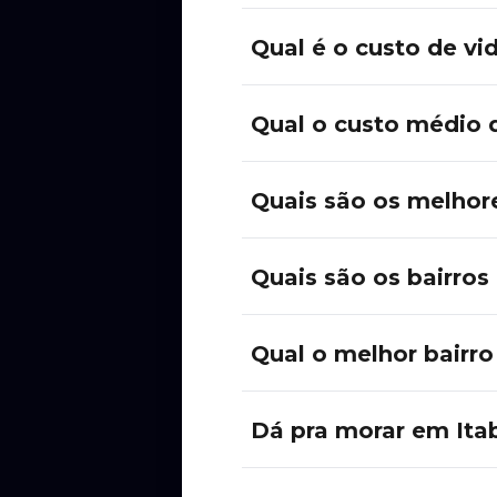
Qual é o custo de vid
Qual o custo médio d
Quais são os melhore
Quais são os bairros
Qual o melhor bairro
Dá pra morar em Itab