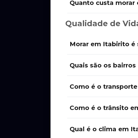
Quanto custa morar e
Qualidade de Vid
Morar em Itabirito é
Quais são os bairros
Como é o transporte 
Como é o trânsito em
Qual é o clima em It