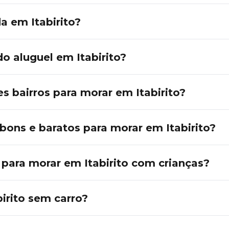
a em Itabirito?
o aluguel em Itabirito?
s bairros para morar em Itabirito?
 bons e baratos para morar em Itabirito?
 para morar em Itabirito com crianças?
irito sem carro?