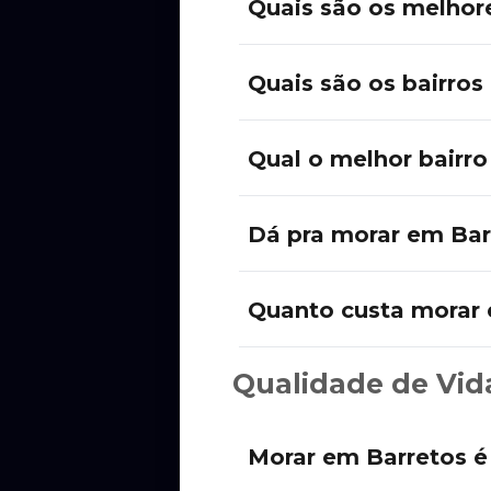
Quais são os melhor
Quais são os bairros
Qual o melhor bairr
Dá pra morar em Bar
Quanto custa morar 
Qualidade de Vid
Morar em Barretos é