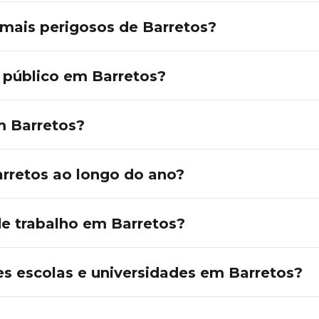
 mais perigosos de Barretos?
 público em Barretos?
m Barretos?
arretos ao longo do ano?
e trabalho em Barretos?
es escolas e universidades em Barretos?