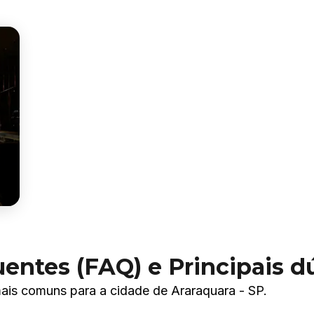
entes (FAQ) e Principais d
ais comuns para a cidade de Araraquara - SP.