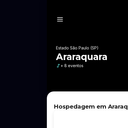
Estado São Paulo (SP)
Araraquara
+ 8 eventos
Hospedagem em Araraqua