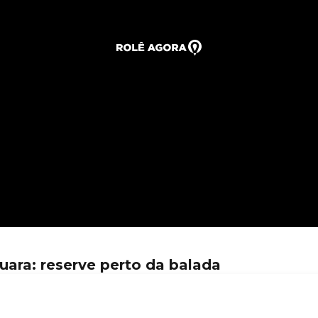
ra: reserve perto da balada