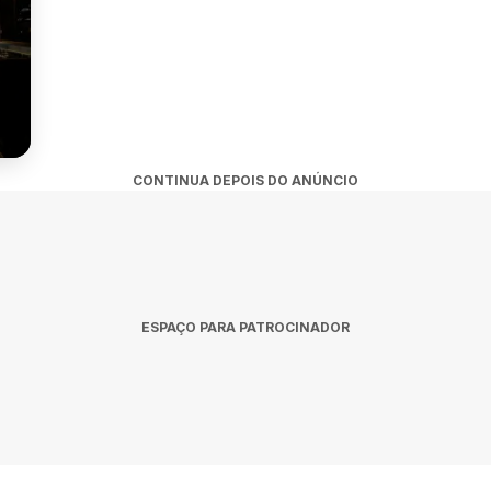
CONTINUA DEPOIS DO ANÚNCIO
ESPAÇO PARA PATROCINADOR