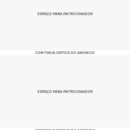
ESPAÇO PARA PATROCINADOR
CONTINUA DEPOIS DO ANÚNCIO
ESPAÇO PARA PATROCINADOR