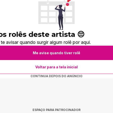
 rolês deste artista 😔
 avisar quando surgir algum rolê por aqui.
Me avise quando tiver rolê
Voltar para a tela inicial
CONTINUA DEPOIS DO ANÚNCIO
ESPAÇO PARA PATROCINADOR