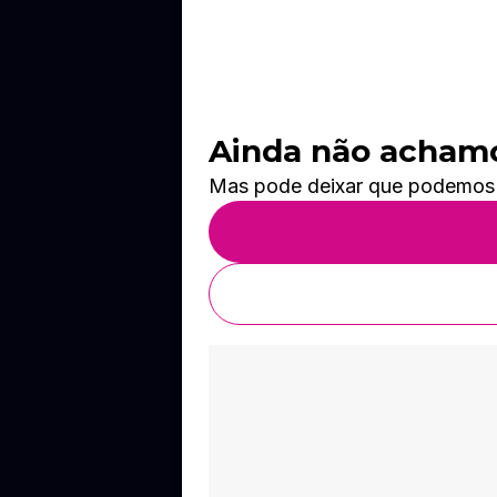
Ainda não achamos
Mas pode deixar que podemos te