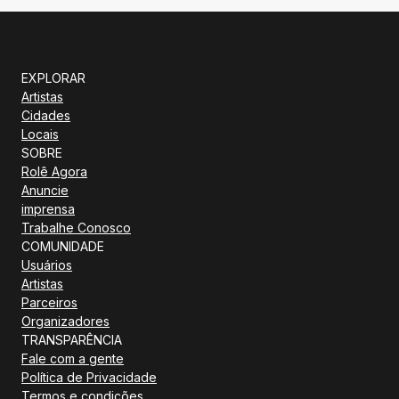
EXPLORAR
Artistas
Cidades
Locais
SOBRE
Rolê Agora
Anuncie
imprensa
Trabalhe Conosco
COMUNIDADE
Usuários
Artistas
Parceiros
Organizadores
TRANSPARÊNCIA
Fale com a gente
Política de Privacidade
Termos e condições