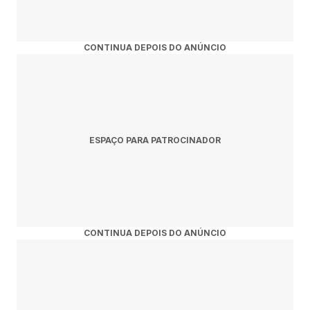
CONTINUA DEPOIS DO ANÚNCIO
ESPAÇO PARA PATROCINADOR
CONTINUA DEPOIS DO ANÚNCIO