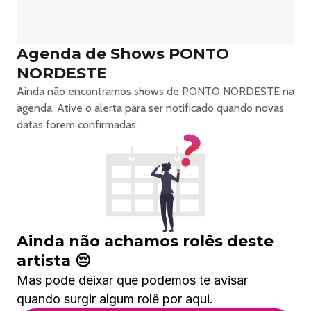
Agenda de Shows PONTO
NORDESTE
Ainda não encontramos shows de PONTO NORDESTE na
agenda. Ative o alerta para ser notificado quando novas
datas forem confirmadas.
Ainda não achamos rolês deste
artista 😔
Mas pode deixar que podemos te avisar
quando surgir algum rolê por aqui.