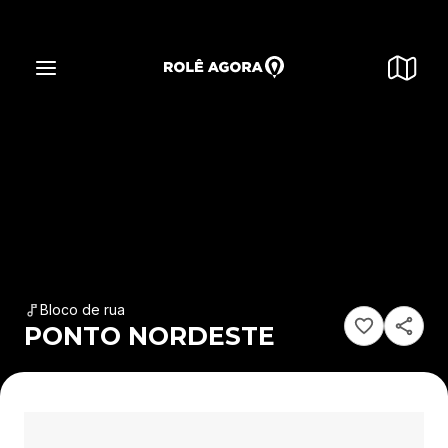
Bloco de rua
PONTO NORDESTE