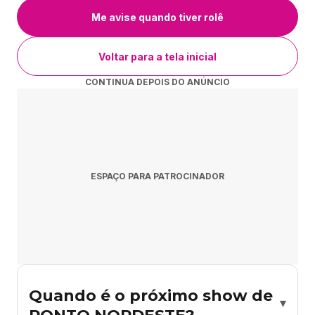
Me avise quando tiver rolê
Voltar para a tela inicial
CONTINUA DEPOIS DO ANÚNCIO
ESPAÇO PARA PATROCINADOR
Quando é o próximo show de
▾