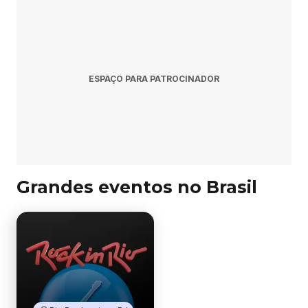
ESPAÇO PARA PATROCINADOR
Grandes eventos no Brasil