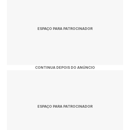
ESPAÇO PARA PATROCINADOR
CONTINUA DEPOIS DO ANÚNCIO
ESPAÇO PARA PATROCINADOR