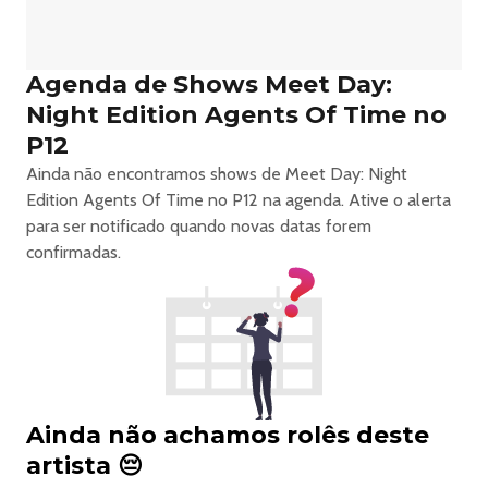
Agenda de Shows Meet Day:
Night Edition Agents Of Time no
P12
Ainda não encontramos shows de Meet Day: Night
Edition Agents Of Time no P12 na agenda. Ative o alerta
para ser notificado quando novas datas forem
confirmadas.
Ainda não achamos rolês deste
artista 😔