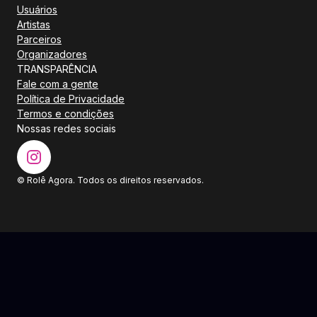
Usuários
Artistas
Parceiros
Organizadores
TRANSPARÊNCIA
Fale com a gente
Política de Privacidade
Termos e condições
Nossas redes sociais
© Rolê Agora. Todos os direitos reservados.