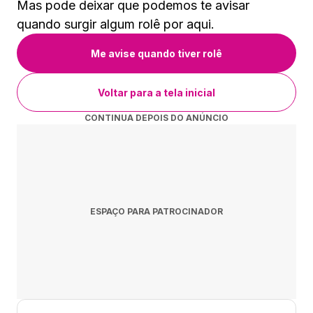
Mas pode deixar que podemos te avisar
quando surgir algum rolê por aqui.
Me avise quando tiver rolê
Voltar para a tela inicial
CONTINUA DEPOIS DO ANÚNCIO
ESPAÇO PARA PATROCINADOR