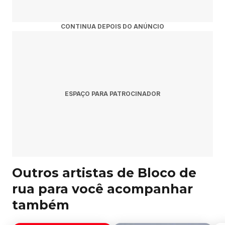
CONTINUA DEPOIS DO ANÚNCIO
ESPAÇO PARA PATROCINADOR
Outros artistas de Bloco de
rua para você acompanhar
também