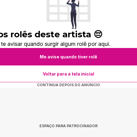
 rolês deste artista 😔
 avisar quando surgir algum rolê por aqui.
Me avise quando tiver rolê
Voltar para a tela inicial
CONTINUA DEPOIS DO ANÚNCIO
ESPAÇO PARA PATROCINADOR