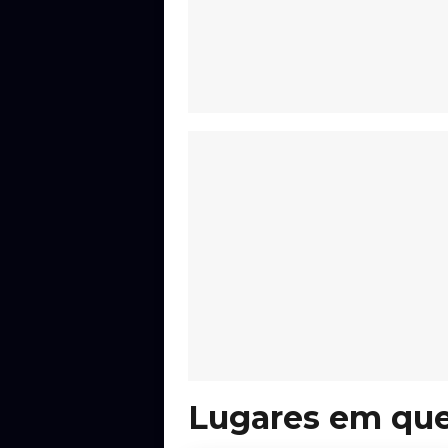
Lugares em que