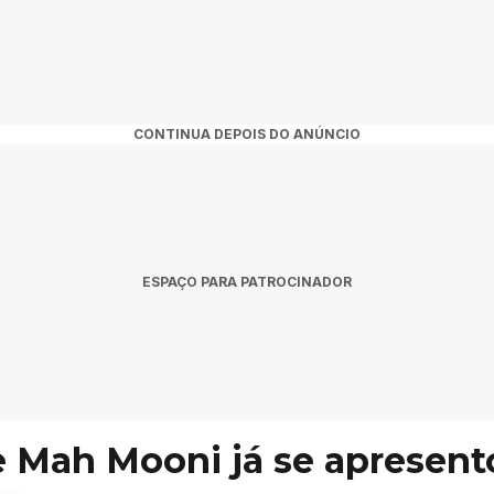
CONTINUA DEPOIS DO ANÚNCIO
ESPAÇO PARA PATROCINADOR
 Mah Mooni já se apresent