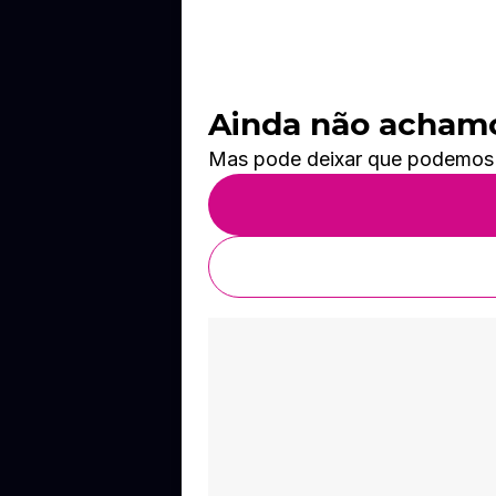
Ainda não achamos
Mas pode deixar que podemos te