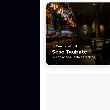
Centro cultural
Sesc Taubaté
Esplanada Santa Terezinha