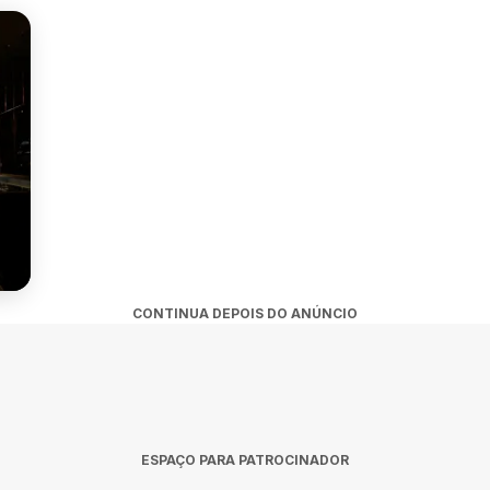
CONTINUA DEPOIS DO ANÚNCIO
ESPAÇO PARA PATROCINADOR