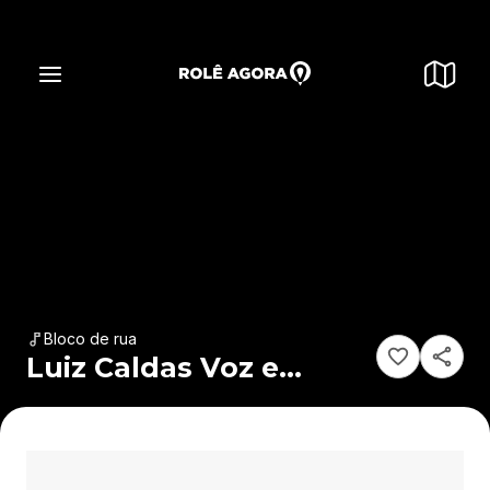
Bloco de rua
Luiz Caldas Voz e
Violão