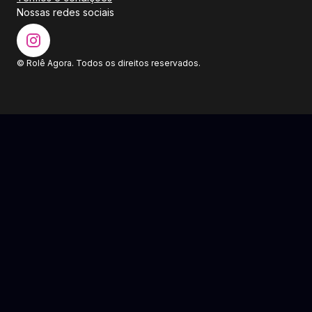
Nossas redes sociais
© Rolê Agora. Todos os direitos reservados.