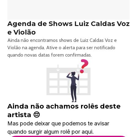
Agenda de Shows Luiz Caldas Voz
e Violão
Ainda não encontramos shows de Luiz Caldas Voz e
Violão na agenda. Ative o alerta para ser notificado
quando novas datas forem confirmadas.
Ainda não achamos rolês deste
artista 😔
Mas pode deixar que podemos te avisar
quando surgir algum rolê por aqui.