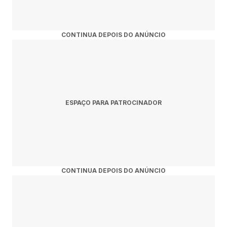
CONTINUA DEPOIS DO ANÚNCIO
ESPAÇO PARA PATROCINADOR
CONTINUA DEPOIS DO ANÚNCIO