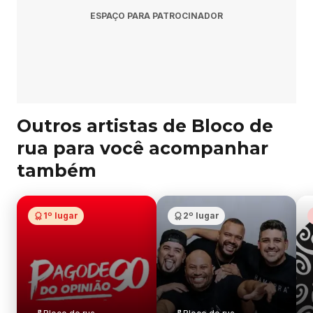
ESPAÇO PARA PATROCINADOR
Outros artistas de Bloco de
rua para você acompanhar
também
1º lugar
2º lugar