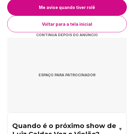
Me avise quando tiver rolê
Voltar para a tela inicial
CONTINUA DEPOIS DO ANÚNCIO
ESPAÇO PARA PATROCINADOR
Quando é o próximo show de
▾