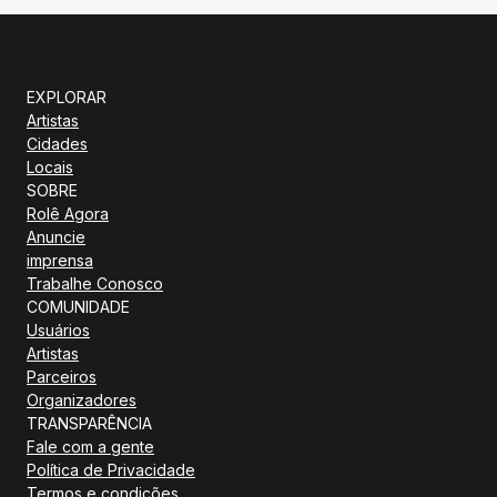
EXPLORAR
Artistas
Cidades
Locais
SOBRE
Rolê Agora
Anuncie
imprensa
Trabalhe Conosco
COMUNIDADE
Usuários
Artistas
Parceiros
Organizadores
TRANSPARÊNCIA
Fale com a gente
Política de Privacidade
Termos e condições