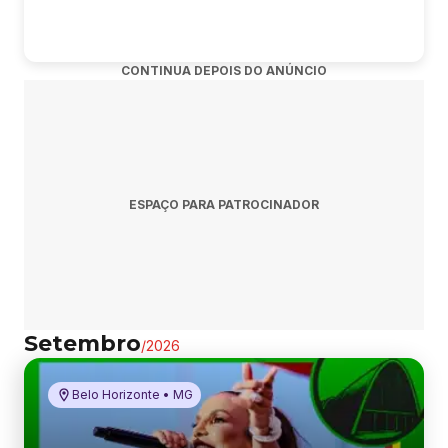
CONTINUA DEPOIS DO ANÚNCIO
ESPAÇO PARA PATROCINADOR
Setembro
/
2026
Belo Horizonte • MG