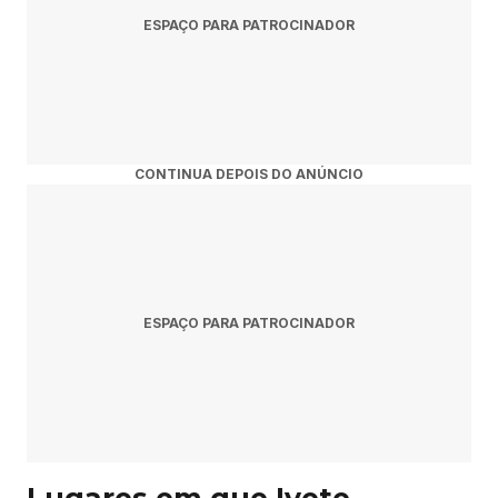
ESPAÇO PARA PATROCINADOR
CONTINUA DEPOIS DO ANÚNCIO
ESPAÇO PARA PATROCINADOR