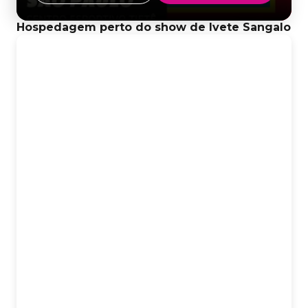
Hospedagem perto do show de Ivete Sangalo