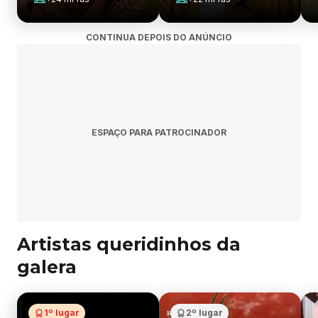
CONTINUA DEPOIS DO ANÚNCIO
ESPAÇO PARA PATROCINADOR
Artistas queridinhos da
galera
1º lugar
2º lugar