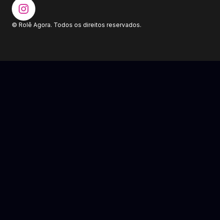
© Rolê Agora. Todos os direitos reservados.