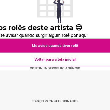
 rolês deste artista 😔
 avisar quando surgir algum rolê por aqui.
Me avise quando tiver rolê
Voltar para a tela inicial
CONTINUA DEPOIS DO ANÚNCIO
ESPAÇO PARA PATROCINADOR