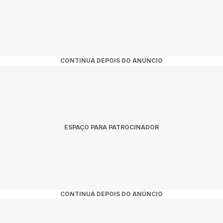
CONTINUA DEPOIS DO ANÚNCIO
ESPAÇO PARA PATROCINADOR
CONTINUA DEPOIS DO ANÚNCIO