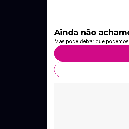
Ainda não achamos
Mas pode deixar que podemos te