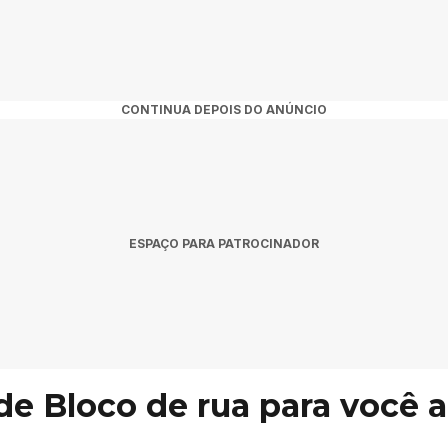
CONTINUA DEPOIS DO ANÚNCIO
ESPAÇO PARA PATROCINADOR
 de Bloco de rua para você