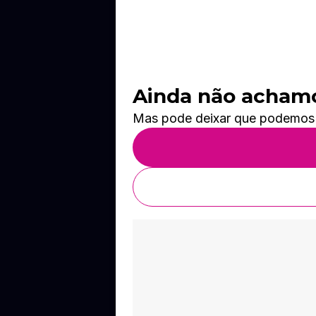
Ainda não achamos
Mas pode deixar que podemos te