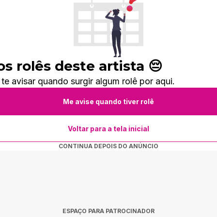
 rolês deste artista 😔
 avisar quando surgir algum rolê por aqui.
Me avise quando tiver rolê
Voltar para a tela inicial
CONTINUA DEPOIS DO ANÚNCIO
ESPAÇO PARA PATROCINADOR