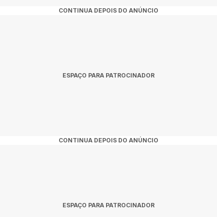
CONTINUA DEPOIS DO ANÚNCIO
ESPAÇO PARA PATROCINADOR
CONTINUA DEPOIS DO ANÚNCIO
ESPAÇO PARA PATROCINADOR