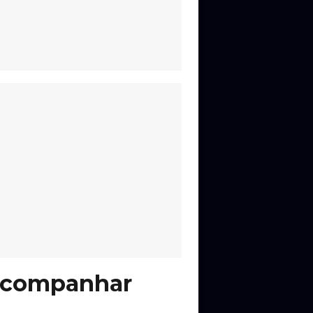
 acompanhar