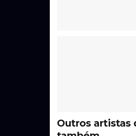
Outros artistas
também