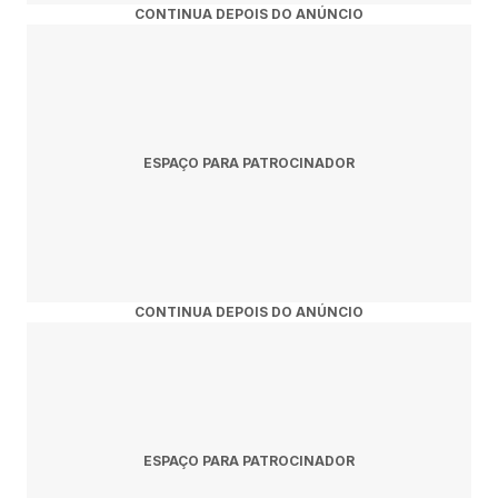
CONTINUA DEPOIS DO ANÚNCIO
ESPAÇO PARA PATROCINADOR
CONTINUA DEPOIS DO ANÚNCIO
ESPAÇO PARA PATROCINADOR