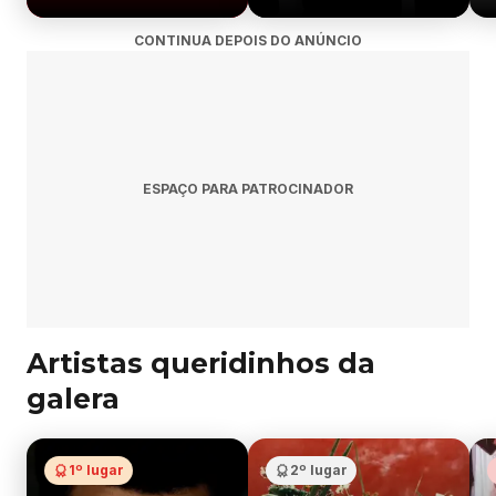
CONTINUA DEPOIS DO ANÚNCIO
ESPAÇO PARA PATROCINADOR
Artistas queridinhos da
galera
1º lugar
2º lugar