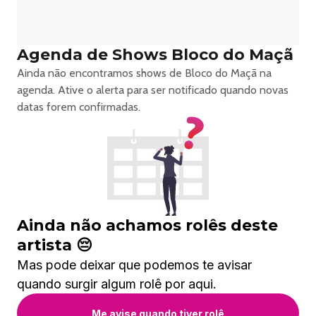
Agenda de Shows Bloco do Maçã
Ainda não encontramos shows de Bloco do Maçã na
agenda. Ative o alerta para ser notificado quando novas
datas forem confirmadas.
Ainda não achamos rolês deste
artista 😔
Mas pode deixar que podemos te avisar
quando surgir algum rolê por aqui.
Me avise quando tiver rolê