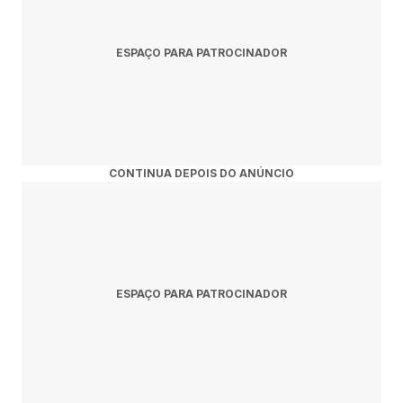
ESPAÇO PARA PATROCINADOR
CONTINUA DEPOIS DO ANÚNCIO
ESPAÇO PARA PATROCINADOR