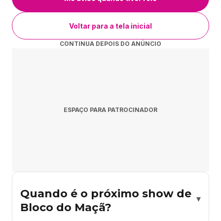
Voltar para a tela inicial
CONTINUA DEPOIS DO ANÚNCIO
ESPAÇO PARA PATROCINADOR
Quando é o próximo show de
▾
Bloco do Maçã?