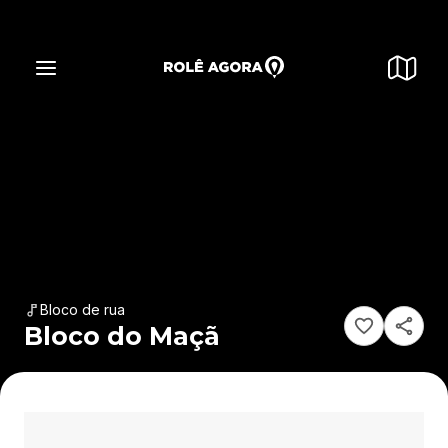
Bloco de rua
Bloco do Maçã