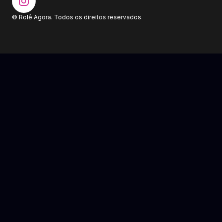
© Rolê Agora. Todos os direitos reservados.