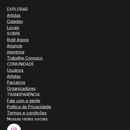
EXPLORAR
Artistas
Cidades
Locais
SOBRE
Rolê Agora
Anuncie
imprensa
Trabalhe Conosco
COMUNIDADE
Usuários
Artistas
Parceiros
Organizadores
TRANSPARÊNCIA
Fale com a gente
Política de Privacidade
Termos e condições
Nossas redes sociais