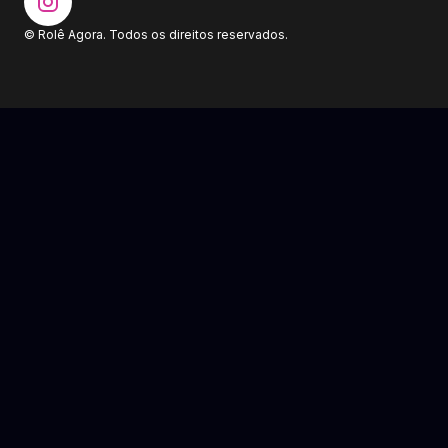
© Rolê Agora. Todos os direitos reservados.