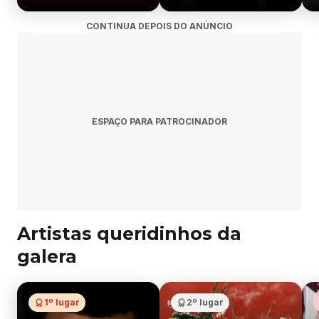
CONTINUA DEPOIS DO ANÚNCIO
ESPAÇO PARA PATROCINADOR
Artistas queridinhos da
galera
1º lugar
2º lugar