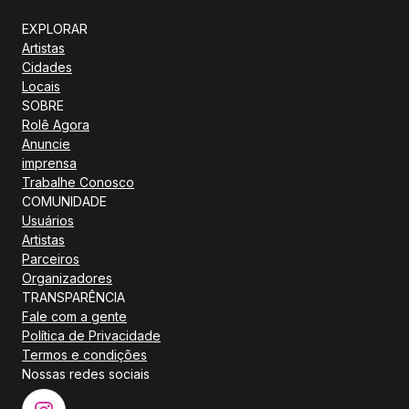
EXPLORAR
Artistas
Cidades
Locais
SOBRE
Rolê Agora
Anuncie
imprensa
Trabalhe Conosco
COMUNIDADE
Usuários
Artistas
Parceiros
Organizadores
TRANSPARÊNCIA
Fale com a gente
Política de Privacidade
Termos e condições
Nossas redes sociais