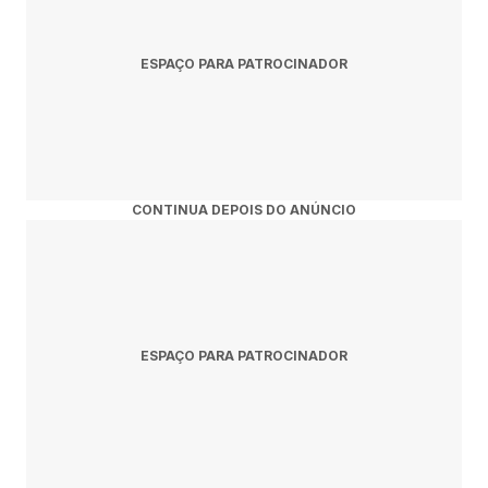
ESPAÇO PARA PATROCINADOR
CONTINUA DEPOIS DO ANÚNCIO
ESPAÇO PARA PATROCINADOR