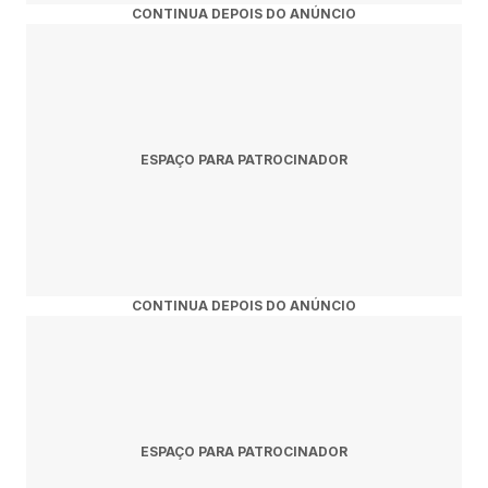
CONTINUA DEPOIS DO ANÚNCIO
ESPAÇO PARA PATROCINADOR
CONTINUA DEPOIS DO ANÚNCIO
ESPAÇO PARA PATROCINADOR