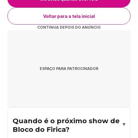
Voltar para a tela inicial
CONTINUA DEPOIS DO ANÚNCIO
ESPAÇO PARA PATROCINADOR
Quando é o próximo show de
▾
Bloco do Firica?