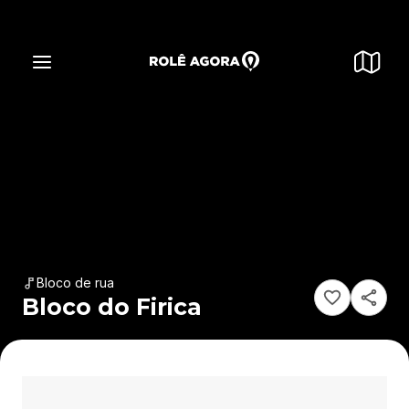
Bloco de rua
Bloco do Firica