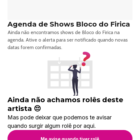
Agenda de Shows Bloco do Firica
Ainda não encontramos shows de Bloco do Firica na
agenda. Ative o alerta para ser notificado quando novas
datas forem confirmadas.
Ainda não achamos rolês deste
artista 😔
Mas pode deixar que podemos te avisar
quando surgir algum rolê por aqui.
Me avise quando tiver rolê