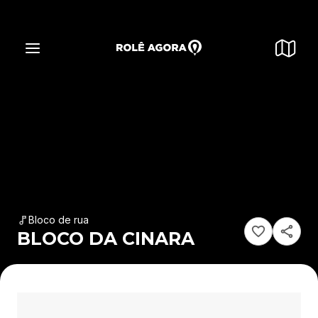
Bloco de rua
BLOCO DA CINARA