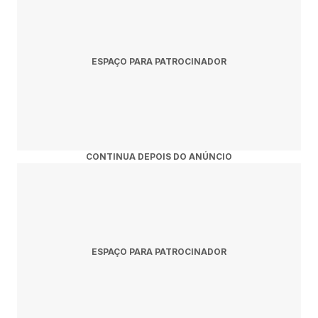
ESPAÇO PARA PATROCINADOR
CONTINUA DEPOIS DO ANÚNCIO
ESPAÇO PARA PATROCINADOR