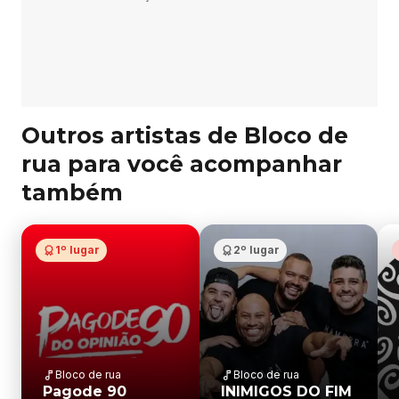
Outros artistas de Bloco de
rua para você acompanhar
também
1º lugar
2º lugar
Bloco de rua
Bloco de rua
Pagode 90
INIMIGOS DO FIM