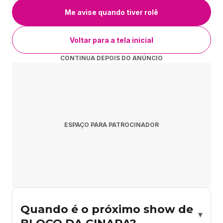
Me avise quando tiver rolê
Voltar para a tela inicial
CONTINUA DEPOIS DO ANÚNCIO
ESPAÇO PARA PATROCINADOR
Quando é o próximo show de
▾