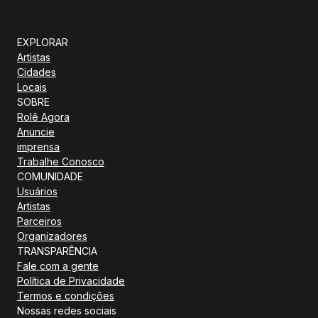
EXPLORAR
Artistas
Cidades
Locais
SOBRE
Rolê Agora
Anuncie
imprensa
Trabalhe Conosco
COMUNIDADE
Usuários
Artistas
Parceiros
Organizadores
TRANSPARÊNCIA
Fale com a gente
Política de Privacidade
Termos e condições
Nossas redes sociais