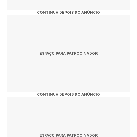
CONTINUA DEPOIS DO ANÚNCIO
ESPAÇO PARA PATROCINADOR
CONTINUA DEPOIS DO ANÚNCIO
ESPAÇO PARA PATROCINADOR