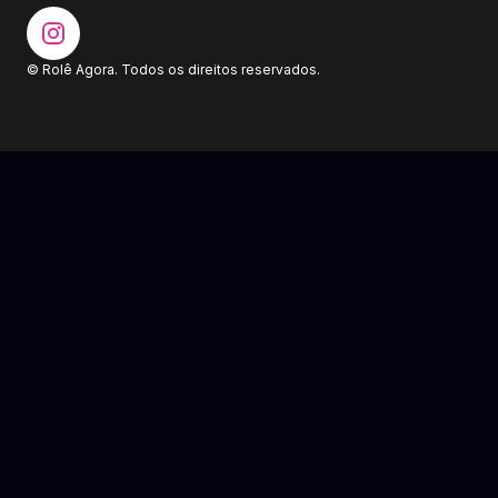
© Rolê Agora. Todos os direitos reservados.