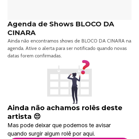
Agenda de Shows BLOCO DA
CINARA
Ainda não encontramos shows de BLOCO DA CINARA na
agenda. Ative o alerta para ser notificado quando novas
datas forem confirmadas.
Ainda não achamos rolês deste
artista 😔
Mas pode deixar que podemos te avisar
quando surgir algum rolê por aqui.