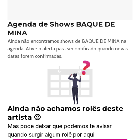
Agenda de Shows BAQUE DE
MINA
Ainda não encontramos shows de BAQUE DE MINA na
agenda. Ative o alerta para ser notificado quando novas
datas forem confirmadas.
Ainda não achamos rolês deste
artista 😔
Mas pode deixar que podemos te avisar
quando surgir algum rolê por aqui.