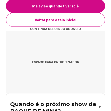
Me avise quando tiver rolê
Voltar para a tela inicial
CONTINUA DEPOIS DO ANÚNCIO
ESPAÇO PARA PATROCINADOR
Quando é o próximo show de
▾