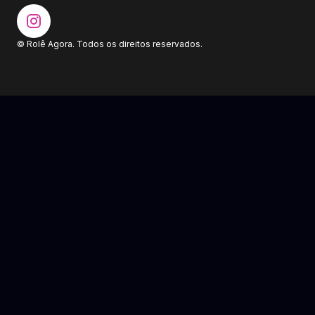
© Rolê Agora. Todos os direitos reservados.