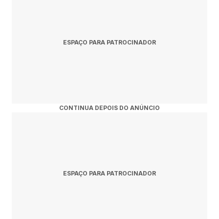
ESPAÇO PARA PATROCINADOR
CONTINUA DEPOIS DO ANÚNCIO
ESPAÇO PARA PATROCINADOR