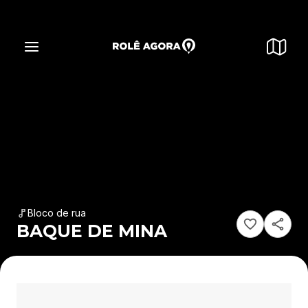
Bloco de rua
BAQUE DE MINA