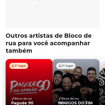
Outros artistas de Bloco de
rua para você acompanhar
também
1º lugar
2º lugar
Bloco de rua
Bloco de rua
Pagode 90
INIMIGOS DO FIM