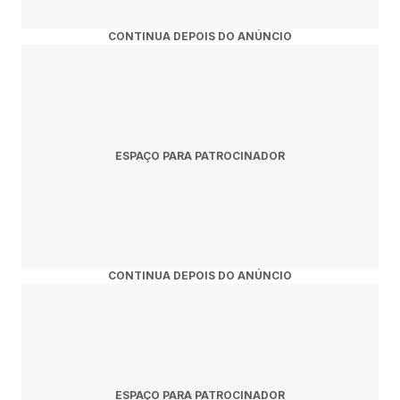
CONTINUA DEPOIS DO ANÚNCIO
ESPAÇO PARA PATROCINADOR
CONTINUA DEPOIS DO ANÚNCIO
ESPAÇO PARA PATROCINADOR