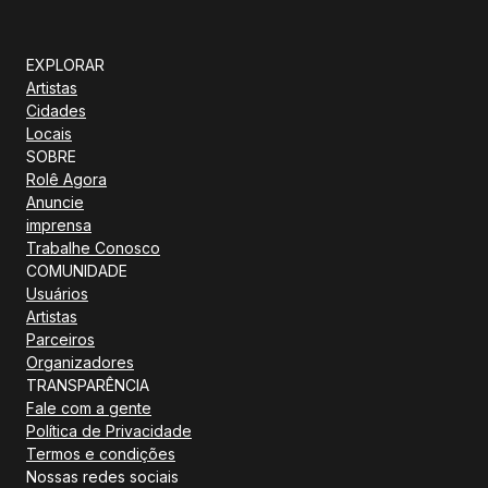
EXPLORAR
Artistas
Cidades
Locais
SOBRE
Rolê Agora
Anuncie
imprensa
Trabalhe Conosco
COMUNIDADE
Usuários
Artistas
Parceiros
Organizadores
TRANSPARÊNCIA
Fale com a gente
Política de Privacidade
Termos e condições
Nossas redes sociais